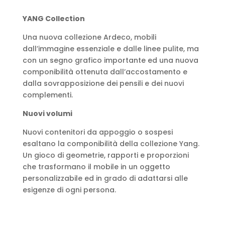
YANG Collection
Una nuova collezione Ardeco, mobili
dall’immagine essenziale e dalle linee pulite, ma
con un segno grafico importante ed una nuova
componibilità ottenuta dall’accostamento e
dalla sovrapposizione dei pensili e dei nuovi
complementi.
Nuovi volumi
Nuovi contenitori da appoggio o sospesi
esaltano la componibilità della collezione Yang.
Un gioco di geometrie, rapporti e proporzioni
che trasformano il mobile in un oggetto
personalizzabile ed in grado di adattarsi alle
esigenze di ogni persona.