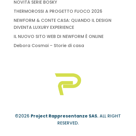
NOVITÀ SERIE BOSKY
THERMOROSSI A PROGETTO FUOCO 2026
NEWFORM & CONTE CASA: QUANDO IL DESIGN
DIVENTA LUXURY EXPERIENCE
IL NUOVO SITO WEB DI NEWFORM È ONLINE
Debora Cosmai – Storie di casa
©2026
Project Rappresentanze SAS.
ALL RIGHT
RESERVED.