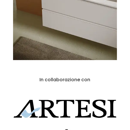
In collaborazione con