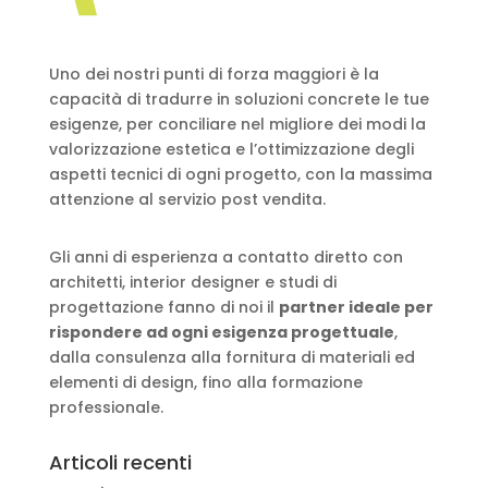
Uno dei nostri punti di forza maggiori è la
capacità di tradurre in soluzioni concrete le tue
esigenze, per conciliare nel migliore dei modi la
valorizzazione estetica e l’ottimizzazione degli
aspetti tecnici di ogni progetto, con la massima
attenzione al servizio post vendita.
Gli anni di esperienza a contatto diretto con
architetti, interior designer e studi di
progettazione fanno di noi il
partner ideale per
rispondere ad ogni esigenza progettuale
,
dalla consulenza alla fornitura di materiali ed
elementi di design, fino alla formazione
professionale.
Articoli recenti