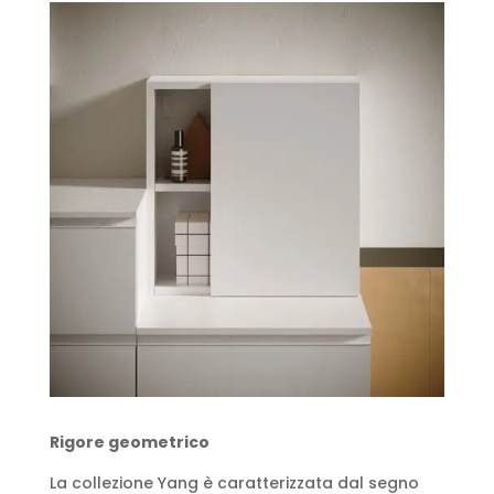
Rigore geometrico
La collezione Yang è caratterizzata dal segno