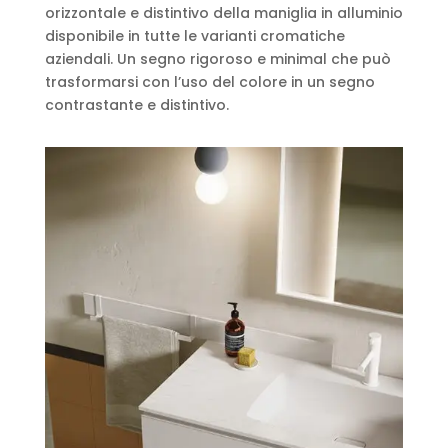
orizzontale e distintivo della maniglia in alluminio
disponibile in tutte le varianti cromatiche
aziendali. Un segno rigoroso e minimal che può
trasformarsi con l’uso del colore in un segno
contrastante e distintivo.