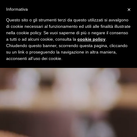
Video
×
Informativa
Player
Questo sito o gli strumenti terzi da questo utilizzati si avvalgono
di cookie necessari al funzionamento ed utili alle finalità illustrate
nella cookie policy. Se vuoi saperne di più o negare il consenso
a tutti o ad alcuni cookie, consulta la
cookie policy
.
Chiudendo questo banner, scorrendo questa pagina, cliccando
su un link o proseguendo la navigazione in altra maniera,
acconsenti all’uso dei cookie.