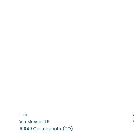
SEDE
Via Mussetti 5
10040 Carmagnola (TO)