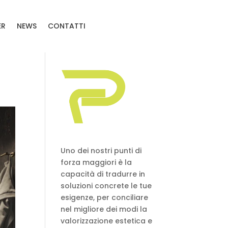
ER
NEWS
CONTATTI
Uno dei nostri punti di
forza maggiori è la
capacità di tradurre in
soluzioni concrete le tue
esigenze, per conciliare
nel migliore dei modi la
valorizzazione estetica e