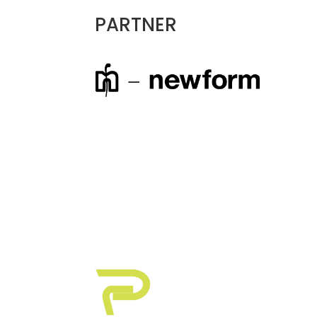
PARTNER