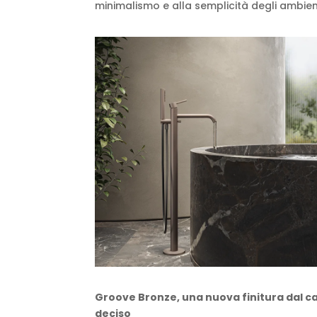
minimalismo e alla semplicità degli ambie
Groove Bronze, una nuova finitura dal c
deciso