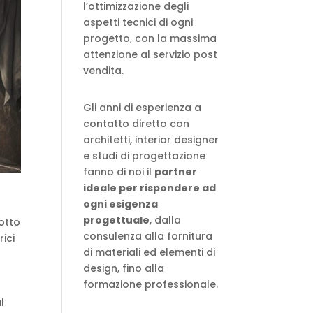
l’ottimizzazione degli
aspetti tecnici di ogni
progetto, con la massima
attenzione al servizio post
vendita.
Gli anni di esperienza a
contatto diretto con
architetti, interior designer
e studi di progettazione
fanno di noi il
partner
ideale per rispondere ad
ogni esigenza
progettuale
, dalla
dotto
consulenza alla fornitura
rici
di materiali ed elementi di
design, fino alla
formazione professionale.
l