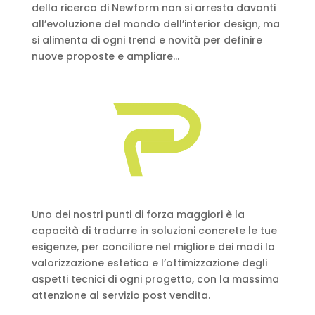
della ricerca di Newform non si arresta davanti
all’evoluzione del mondo dell’interior design, ma
si alimenta di ogni trend e novità per definire
nuove proposte e ampliare...
Uno dei nostri punti di forza maggiori è la
capacità di tradurre in soluzioni concrete le tue
esigenze, per conciliare nel migliore dei modi la
valorizzazione estetica e l’ottimizzazione degli
aspetti tecnici di ogni progetto, con la massima
attenzione al servizio post vendita.