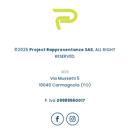
©2026
Project Rappresentanze SAS.
ALL RIGHT
RESERVED.
SEDE
Via Mussetti 5
10040 Carmagnola (TO)
P. Iva
09989560017