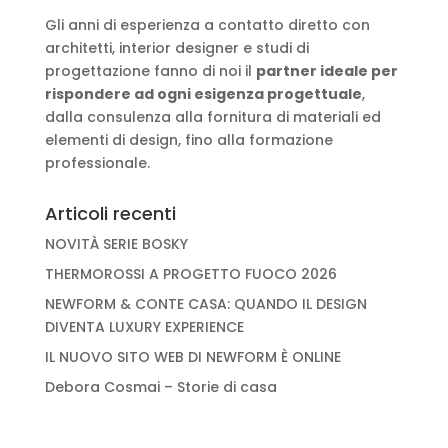
Gli anni di esperienza a contatto diretto con
architetti, interior designer e studi di
progettazione fanno di noi il
partner ideale per
rispondere ad ogni esigenza progettuale
,
dalla consulenza alla fornitura di materiali ed
elementi di design, fino alla formazione
professionale.
Articoli recenti
NOVITÀ SERIE BOSKY
THERMOROSSI A PROGETTO FUOCO 2026
NEWFORM & CONTE CASA: QUANDO IL DESIGN
DIVENTA LUXURY EXPERIENCE
IL NUOVO SITO WEB DI NEWFORM È ONLINE
Debora Cosmai – Storie di casa