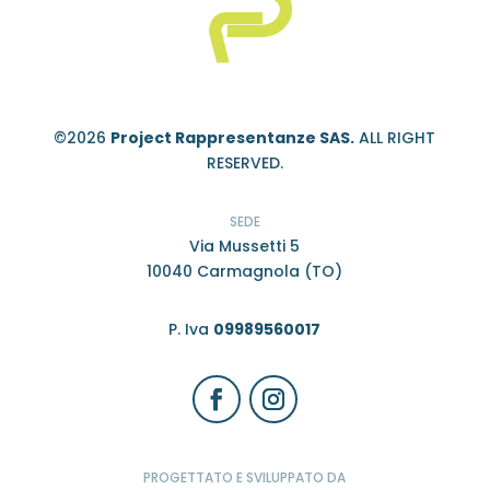
©2026
Project Rappresentanze SAS.
ALL RIGHT
RESERVED.
SEDE
Via Mussetti 5
10040 Carmagnola (TO)
P. Iva
09989560017
PROGETTATO E SVILUPPATO DA