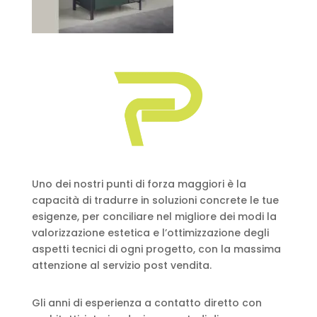
Uno dei nostri punti di forza maggiori è la
capacità di tradurre in soluzioni concrete le tue
esigenze, per conciliare nel migliore dei modi la
valorizzazione estetica e l’ottimizzazione degli
aspetti tecnici di ogni progetto, con la massima
attenzione al servizio post vendita.
Gli anni di esperienza a contatto diretto con