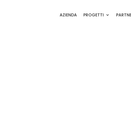
AZIENDA
PROGETTI
PARTN