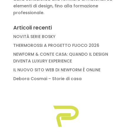
elementi di design, fino alla formazione
professionale.
Articoli recenti
NOVITÀ SERIE BOSKY
THERMOROSSI A PROGETTO FUOCO 2026
NEWFORM & CONTE CASA: QUANDO IL DESIGN
DIVENTA LUXURY EXPERIENCE
IL NUOVO SITO WEB DI NEWFORM È ONLINE
Debora Cosmai – Storie di casa