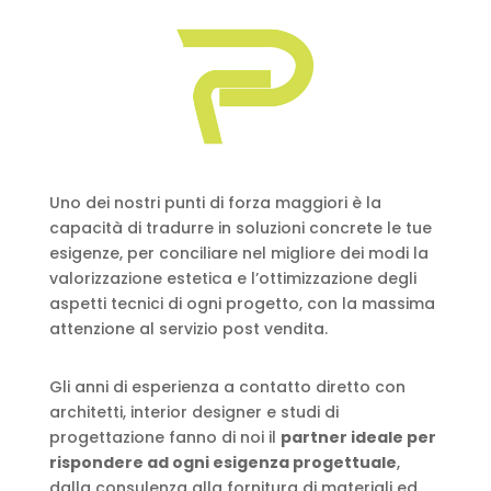
Uno dei nostri punti di forza maggiori è la
capacità di tradurre in soluzioni concrete le tue
esigenze, per conciliare nel migliore dei modi la
valorizzazione estetica e l’ottimizzazione degli
aspetti tecnici di ogni progetto, con la massima
attenzione al servizio post vendita.
Gli anni di esperienza a contatto diretto con
architetti, interior designer e studi di
progettazione fanno di noi il
partner ideale per
rispondere ad ogni esigenza progettuale
,
dalla consulenza alla fornitura di materiali ed