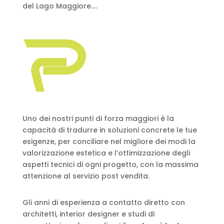
del Lago Maggiore....
Uno dei nostri punti di forza maggiori è la
capacità di tradurre in soluzioni concrete le tue
esigenze, per conciliare nel migliore dei modi la
valorizzazione estetica e l’ottimizzazione degli
aspetti tecnici di ogni progetto, con la massima
attenzione al servizio post vendita.
Gli anni di esperienza a contatto diretto con
architetti, interior designer e studi di