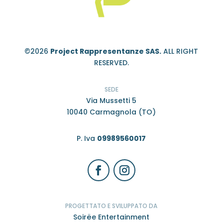
©2026
Project Rappresentanze SAS.
ALL RIGHT
RESERVED.
SEDE
Via Mussetti 5
10040 Carmagnola (TO)
P. Iva
09989560017
PROGETTATO E SVILUPPATO DA
Soirëe Entertainment