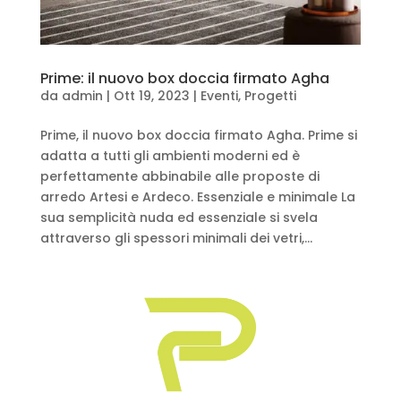
Prime: il nuovo box doccia firmato Agha
da
admin
|
Ott 19, 2023
|
Eventi
,
Progetti
Prime, il nuovo box doccia firmato Agha. Prime si
adatta a tutti gli ambienti moderni ed è
perfettamente abbinabile alle proposte di
arredo Artesi e Ardeco. Essenziale e minimale La
sua semplicità nuda ed essenziale si svela
attraverso gli spessori minimali dei vetri,...