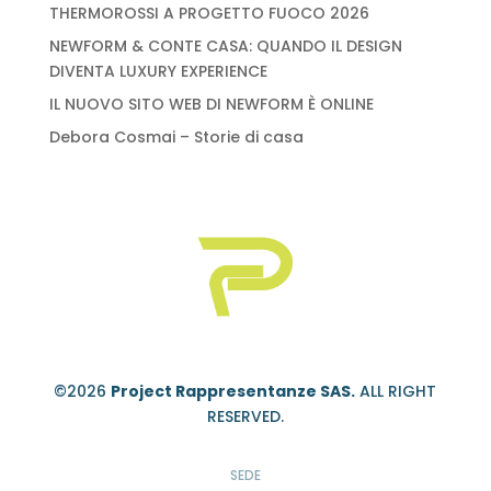
THERMOROSSI A PROGETTO FUOCO 2026
NEWFORM & CONTE CASA: QUANDO IL DESIGN
DIVENTA LUXURY EXPERIENCE
IL NUOVO SITO WEB DI NEWFORM È ONLINE
Debora Cosmai – Storie di casa
©2026
Project Rappresentanze SAS.
ALL RIGHT
RESERVED.
SEDE