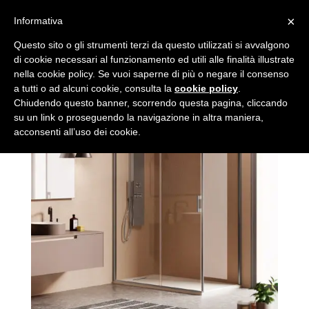
×
Informativa
Questo sito o gli strumenti terzi da questo utilizzati si avvalgono
di cookie necessari al funzionamento ed utili alle finalità illustrate
nella cookie policy. Se vuoi saperne di più o negare il consenso
a tutti o ad alcuni cookie, consulta la
cookie policy
.
Chiudendo questo banner, scorrendo questa pagina, cliccando
su un link o proseguendo la navigazione in altra maniera,
acconsenti all’uso dei cookie.