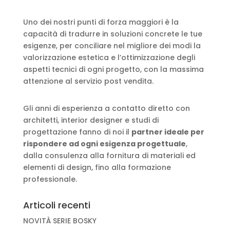
Uno dei nostri punti di forza maggiori è la
capacità di tradurre in soluzioni concrete le tue
esigenze, per conciliare nel migliore dei modi la
valorizzazione estetica e l’ottimizzazione degli
aspetti tecnici di ogni progetto, con la massima
attenzione al servizio post vendita.
Gli anni di esperienza a contatto diretto con
architetti, interior designer e studi di
progettazione fanno di noi il
partner ideale per
rispondere ad ogni esigenza progettuale
,
dalla consulenza alla fornitura di materiali ed
elementi di design, fino alla formazione
professionale.
Articoli recenti
NOVITÀ SERIE BOSKY