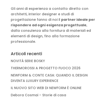
Gli anni di esperienza a contatto diretto con
architetti, interior designer e studi di
progettazione fanno di noi il
partner ideale per
rispondere ad ogni esigenza progettuale
,
dalla consulenza alla fornitura di materiali ed
elementi di design, fino alla formazione
professionale.
Articoli recenti
NOVITÀ SERIE BOSKY
THERMOROSSI A PROGETTO FUOCO 2026
NEWFORM & CONTE CASA: QUANDO IL DESIGN
DIVENTA LUXURY EXPERIENCE
IL NUOVO SITO WEB DI NEWFORM È ONLINE
Debora Cosmai – Storie di casa