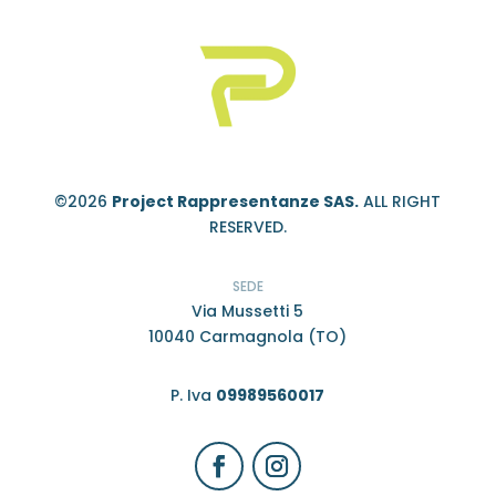
©2026
Project Rappresentanze SAS.
ALL RIGHT
RESERVED.
SEDE
Via Mussetti 5
10040 Carmagnola (TO)
P. Iva
09989560017