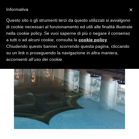
×
Informativa
Questo sito o gli strumenti terzi da questo utilizzati si avvalgono
di cookie necessari al funzionamento ed utili alle finalità illustrate
nella cookie policy. Se vuoi saperne di più o negare il consenso
a tutti o ad alcuni cookie, consulta la
cookie policy
.
Chiudendo questo banner, scorrendo questa pagina, cliccando
su un link o proseguendo la navigazione in altra maniera,
acconsenti all’uso dei cookie.