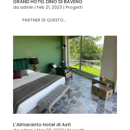
GRAND HOTEL DINO DI BAVENO
da
admin
|
Feb 21, 2023
|
Progetti
PARTNER DI QUESTO...
L’Almaranto Hotel di Asti