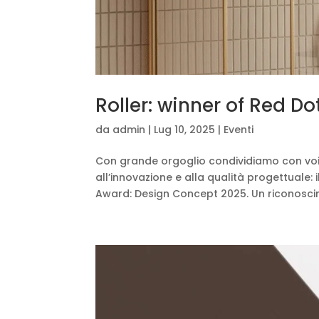
Roller: winner of Red 
da
admin
|
Lug 10, 2025
|
Eventi
Con grande orgoglio condividiamo con voi 
all’innovazione e alla qualità progettuale: 
Award: Design Concept 2025. Un riconoscim