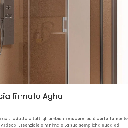
ccia firmato Agha
rime si adatta a tutti gli ambienti moderni ed è perfettamente
e Ardeco. Essenziale e minimale La sua semplicità nuda ed