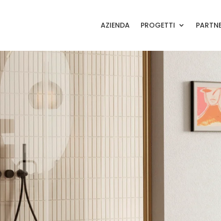
AZIENDA
PROGETTI
PARTN