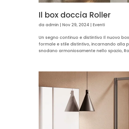
Il box doccia Roller
da
admin
|
Nov 29, 2024
|
Eventi
Un segno continuo e distintivo Il nuovo bo
formale e stile distintivo, incarnando alla
snodano armoniosamente nello spazio, Roll