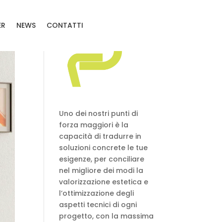
ER
NEWS
CONTATTI
Uno dei nostri punti di
forza maggiori è la
capacità di tradurre in
soluzioni concrete le tue
esigenze, per conciliare
nel migliore dei modi la
valorizzazione estetica e
l’ottimizzazione degli
aspetti tecnici di ogni
progetto, con la massima