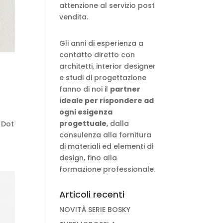
attenzione al servizio post
vendita.
Gli anni di esperienza a
contatto diretto con
architetti, interior designer
e studi di progettazione
fanno di noi il
partner
ideale per rispondere ad
ogni esigenza
progettuale
, dalla
d Dot
consulenza alla fornitura
di materiali ed elementi di
design, fino alla
formazione professionale.
Articoli recenti
NOVITÀ SERIE BOSKY