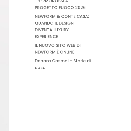
THERMOROSSI A
PROGETTO FUOCO 2026
NEWFORM & CONTE CASA:
QUANDO IL DESIGN
DIVENTA LUXURY
EXPERIENCE
IL NUOVO SITO WEB DI
NEWFORM È ONLINE
Debora Cosmai – Storie di
casa