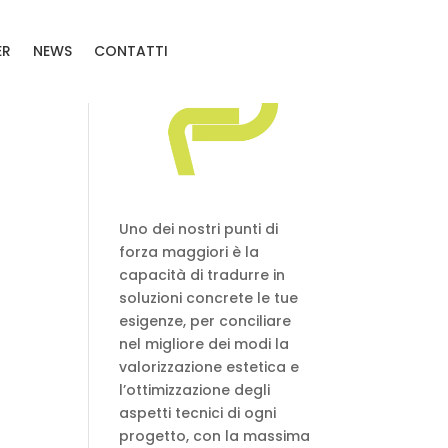
ER
NEWS
CONTATTI
Uno dei nostri punti di
forza maggiori è la
capacità di tradurre in
soluzioni concrete le tue
esigenze, per conciliare
nel migliore dei modi la
valorizzazione estetica e
l’ottimizzazione degli
aspetti tecnici di ogni
progetto, con la massima