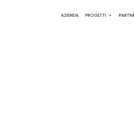
AZIENDA
PROGETTI
PARTN