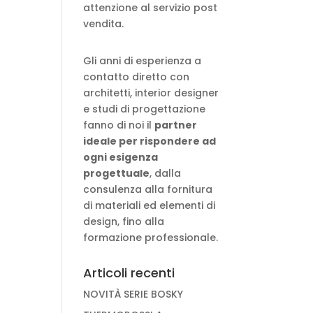
attenzione al servizio post
vendita.
Gli anni di esperienza a
contatto diretto con
architetti, interior designer
e studi di progettazione
fanno di noi il
partner
ideale per rispondere ad
ogni esigenza
progettuale
, dalla
consulenza alla fornitura
di materiali ed elementi di
design, fino alla
formazione professionale.
Articoli recenti
NOVITÀ SERIE BOSKY