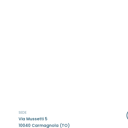
SEDE
Via Mussetti 5
10040 Carmagnola (TO)