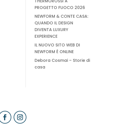
THERMOROSSI A
PROGETTO FUOCO 2026
NEWFORM & CONTE CASA:
QUANDO IL DESIGN
DIVENTA LUXURY
EXPERIENCE
IL NUOVO SITO WEB DI
NEWFORM È ONLINE
Debora Cosmai – Storie di
casa