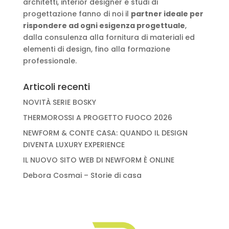
architetti, interior designer e studi di
progettazione fanno di noi il
partner ideale per
rispondere ad ogni esigenza progettuale
,
dalla consulenza alla fornitura di materiali ed
elementi di design, fino alla formazione
professionale.
Articoli recenti
NOVITÀ SERIE BOSKY
THERMOROSSI A PROGETTO FUOCO 2026
NEWFORM & CONTE CASA: QUANDO IL DESIGN
DIVENTA LUXURY EXPERIENCE
IL NUOVO SITO WEB DI NEWFORM È ONLINE
Debora Cosmai – Storie di casa