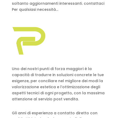
soltanto aggiornamenti interessanti. contattaci
Per qualsiasi necessità...
Uno dei nostri punti di forza maggiori è la
capacità di tradurre in soluzioni concrete le tue
esigenze, per conciliare nel migliore dei modi la
valorizzazione estetica e l’ottimizzazione degli
aspetti tecnici di ogni progetto, con la massima
attenzione al servizio post vendita.
Gli anni di esperienza a contatto diretto con