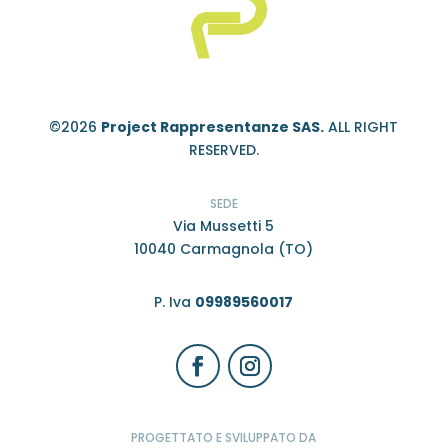
©2026
Project Rappresentanze SAS.
ALL RIGHT
RESERVED.
SEDE
Via Mussetti 5
10040 Carmagnola (TO)
P. Iva
09989560017
PROGETTATO E SVILUPPATO DA