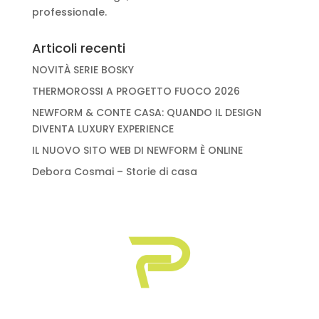
professionale.
Articoli recenti
NOVITÀ SERIE BOSKY
THERMOROSSI A PROGETTO FUOCO 2026
NEWFORM & CONTE CASA: QUANDO IL DESIGN
DIVENTA LUXURY EXPERIENCE
IL NUOVO SITO WEB DI NEWFORM È ONLINE
Debora Cosmai – Storie di casa