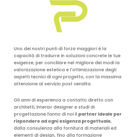
Uno dei nostri punti di forza maggiori è la
capacità di tradurre in soluzioni concrete le tue
esigenze, per conciliare nel migliore dei modi la
valorizzazione estetica e l’ottimizzazione degli
aspetti tecnici di ogni progetto, con la massima
attenzione al servizio post vendita.
Gli anni di esperienza a contatto diretto con
architetti, interior designer e studi di
progettazione fanno di noi il
partner ideale per
rispondere ad ogni esigenza progettuale
,
dalla consulenza alla fornitura di materiali ed
elementi di design, fino alla formazione