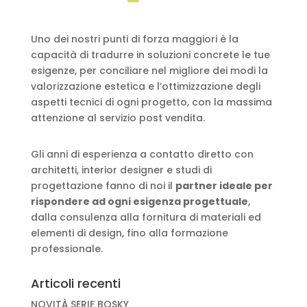
Uno dei nostri punti di forza maggiori è la
capacità di tradurre in soluzioni concrete le tue
esigenze, per conciliare nel migliore dei modi la
valorizzazione estetica e l’ottimizzazione degli
aspetti tecnici di ogni progetto, con la massima
attenzione al servizio post vendita.
Gli anni di esperienza a contatto diretto con
architetti, interior designer e studi di
progettazione fanno di noi il
partner ideale per
rispondere ad ogni esigenza progettuale
,
dalla consulenza alla fornitura di materiali ed
elementi di design, fino alla formazione
professionale.
Articoli recenti
NOVITÀ SERIE BOSKY