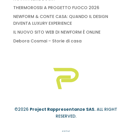
THERMOROSSI A PROGETTO FUOCO 2026
NEWFORM & CONTE CASA: QUANDO IL DESIGN
DIVENTA LUXURY EXPERIENCE
IL NUOVO SITO WEB DI NEWFORM È ONLINE
Debora Cosmai – Storie di casa
©2026
Project Rappresentanze SAS.
ALL RIGHT
RESERVED.
SEDE