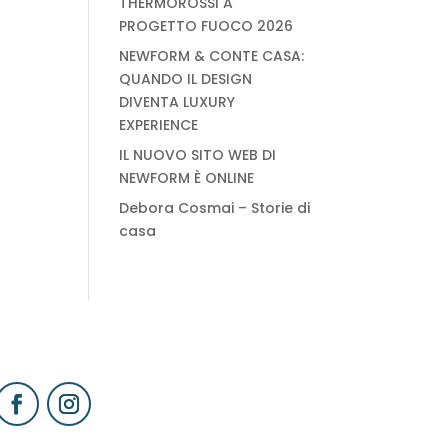
THERMOROSSI A
PROGETTO FUOCO 2026
NEWFORM & CONTE CASA:
QUANDO IL DESIGN
DIVENTA LUXURY
EXPERIENCE
IL NUOVO SITO WEB DI
NEWFORM È ONLINE
Debora Cosmai – Storie di
casa