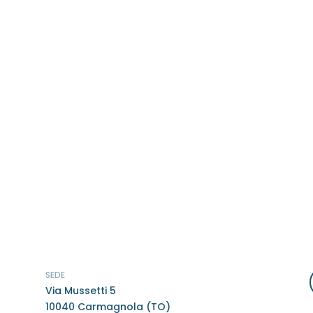
SEDE
Via Mussetti 5
10040 Carmagnola (TO)