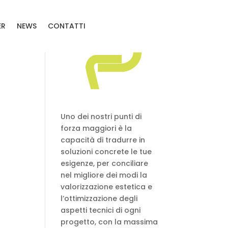
ER
NEWS
CONTATTI
Uno dei nostri punti di
forza maggiori è la
capacità di tradurre in
soluzioni concrete le tue
esigenze, per conciliare
nel migliore dei modi la
valorizzazione estetica e
l’ottimizzazione degli
aspetti tecnici di ogni
progetto, con la massima