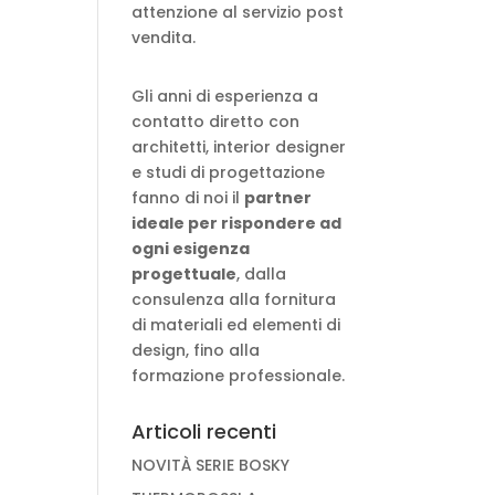
attenzione al servizio post
vendita.
Gli anni di esperienza a
contatto diretto con
architetti, interior designer
e studi di progettazione
fanno di noi il
partner
ideale per rispondere ad
ogni esigenza
progettuale
, dalla
consulenza alla fornitura
di materiali ed elementi di
design, fino alla
formazione professionale.
Articoli recenti
NOVITÀ SERIE BOSKY