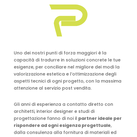
Uno dei nostri punti di forza maggiori è la
capacità di tradurre in soluzioni concrete le tue
esigenze, per conciliare nel migliore dei modi la
valorizzazione estetica e l’ottimizzazione degli
aspetti tecnici di ogni progetto, con la massima
attenzione al servizio post vendita.
Gli anni di esperienza a contatto diretto con
architetti, interior designer e studi di
progettazione fanno di noi il
partner ideale per
rispondere ad ogni esigenza progettuale
,
dalla consulenza alla fornitura di materiali ed