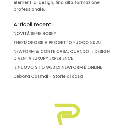
elementi di design, fino alla formazione
professionale.
Articoli recenti
NOVITÀ SERIE BOSKY
THERMOROSSI A PROGETTO FUOCO 2026
NEWFORM & CONTE CASA: QUANDO IL DESIGN
DIVENTA LUXURY EXPERIENCE
IL NUOVO SITO WEB DI NEWFORM È ONLINE
Debora Cosmai – Storie di casa