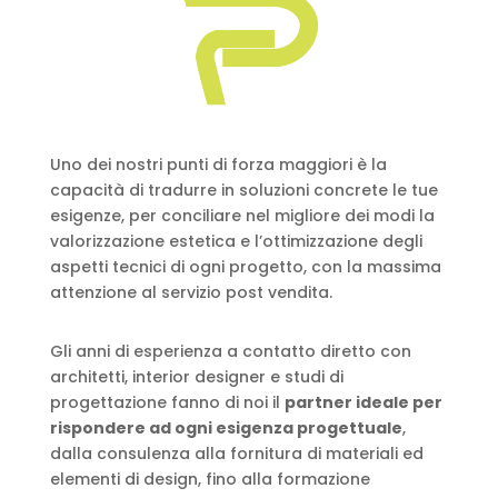
Uno dei nostri punti di forza maggiori è la
capacità di tradurre in soluzioni concrete le tue
esigenze, per conciliare nel migliore dei modi la
valorizzazione estetica e l’ottimizzazione degli
aspetti tecnici di ogni progetto, con la massima
attenzione al servizio post vendita.
Gli anni di esperienza a contatto diretto con
architetti, interior designer e studi di
progettazione fanno di noi il
partner ideale per
rispondere ad ogni esigenza progettuale
,
dalla consulenza alla fornitura di materiali ed
elementi di design, fino alla formazione