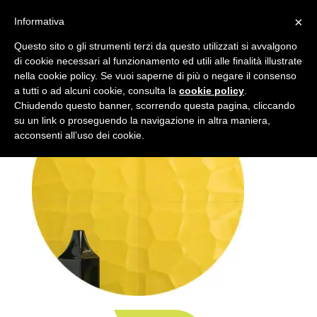
×
Informativa
Tondo-1-Gardenia
Questo sito o gli strumenti terzi da questo utilizzati si avvalgono
di cookie necessari al funzionamento ed utili alle finalità illustrate
nella cookie policy. Se vuoi saperne di più o negare il consenso
a tutti o ad alcuni cookie, consulta la
cookie policy
.
Chiudendo questo banner, scorrendo questa pagina, cliccando
su un link o proseguendo la navigazione in altra maniera,
acconsenti all’uso dei cookie.