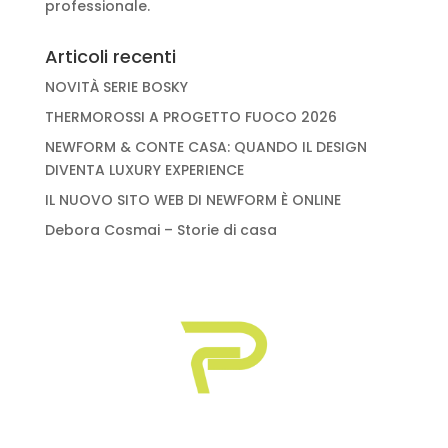
professionale.
Articoli recenti
NOVITÀ SERIE BOSKY
THERMOROSSI A PROGETTO FUOCO 2026
NEWFORM & CONTE CASA: QUANDO IL DESIGN
DIVENTA LUXURY EXPERIENCE
IL NUOVO SITO WEB DI NEWFORM È ONLINE
Debora Cosmai – Storie di casa