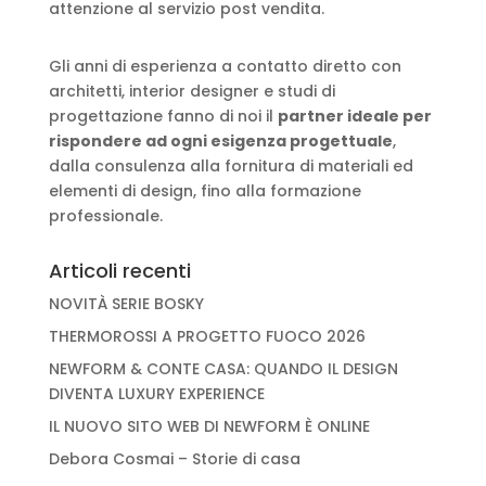
attenzione al servizio post vendita.
Gli anni di esperienza a contatto diretto con
architetti, interior designer e studi di
progettazione fanno di noi il
partner ideale per
rispondere ad ogni esigenza progettuale
,
dalla consulenza alla fornitura di materiali ed
elementi di design, fino alla formazione
professionale.
Articoli recenti
NOVITÀ SERIE BOSKY
THERMOROSSI A PROGETTO FUOCO 2026
NEWFORM & CONTE CASA: QUANDO IL DESIGN
DIVENTA LUXURY EXPERIENCE
IL NUOVO SITO WEB DI NEWFORM È ONLINE
Debora Cosmai – Storie di casa