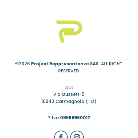
©2026
Project Rappresentanze SAS.
ALL RIGHT
RESERVED.
SEDE
Via Mussetti 5
10040 Carmagnola (TO)
P. Iva
09989560017