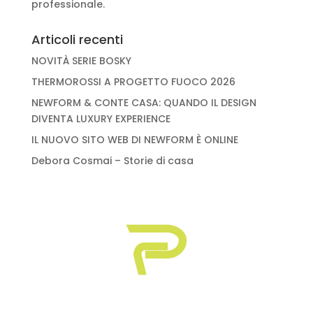
professionale.
Articoli recenti
NOVITÀ SERIE BOSKY
THERMOROSSI A PROGETTO FUOCO 2026
NEWFORM & CONTE CASA: QUANDO IL DESIGN
DIVENTA LUXURY EXPERIENCE
IL NUOVO SITO WEB DI NEWFORM È ONLINE
Debora Cosmai – Storie di casa