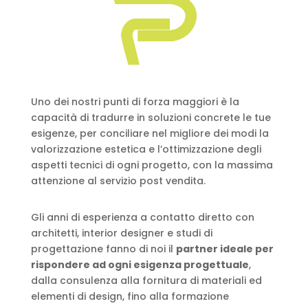
Uno dei nostri punti di forza maggiori è la
capacità di tradurre in soluzioni concrete le tue
esigenze, per conciliare nel migliore dei modi la
valorizzazione estetica e l’ottimizzazione degli
aspetti tecnici di ogni progetto, con la massima
attenzione al servizio post vendita.
Gli anni di esperienza a contatto diretto con
architetti, interior designer e studi di
progettazione fanno di noi il
partner ideale per
rispondere ad ogni esigenza progettuale
,
dalla consulenza alla fornitura di materiali ed
elementi di design, fino alla formazione