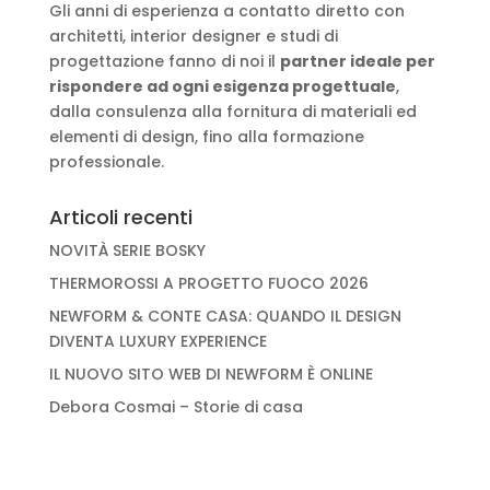
Gli anni di esperienza a contatto diretto con
architetti, interior designer e studi di
progettazione fanno di noi il
partner ideale per
rispondere ad ogni esigenza progettuale
,
dalla consulenza alla fornitura di materiali ed
elementi di design, fino alla formazione
professionale.
Articoli recenti
NOVITÀ SERIE BOSKY
THERMOROSSI A PROGETTO FUOCO 2026
NEWFORM & CONTE CASA: QUANDO IL DESIGN
DIVENTA LUXURY EXPERIENCE
IL NUOVO SITO WEB DI NEWFORM È ONLINE
Debora Cosmai – Storie di casa