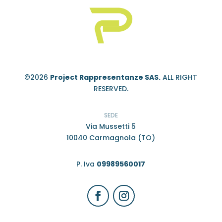
©2026
Project Rappresentanze SAS.
ALL RIGHT
RESERVED.
SEDE
Via Mussetti 5
10040 Carmagnola (TO)
P. Iva
09989560017