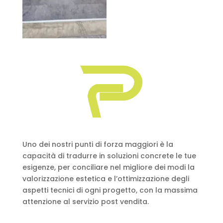
Uno dei nostri punti di forza maggiori è la
capacità di tradurre in soluzioni concrete le tue
esigenze, per conciliare nel migliore dei modi la
valorizzazione estetica e l’ottimizzazione degli
aspetti tecnici di ogni progetto, con la massima
attenzione al servizio post vendita.