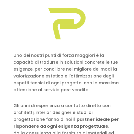
Uno dei nostri punti di forza maggiori è la
capacità di tradurre in soluzioni concrete le tue
esigenze, per conciliare nel migliore dei modi la
valorizzazione estetica e l’ottimizzazione degli
aspetti tecnici di ogni progetto, con la massima
attenzione al servizio post vendita.
Gli anni di esperienza a contatto diretto con
architetti, interior designer e studi di
progettazione fanno di noi il
partner ideale per
rispondere ad ogni esigenza progettuale
,
dalla consulenza alla fornitura di materiali ed