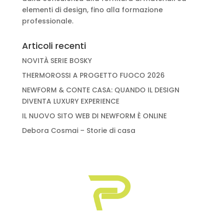
elementi di design, fino alla formazione
professionale.
Articoli recenti
NOVITÀ SERIE BOSKY
THERMOROSSI A PROGETTO FUOCO 2026
NEWFORM & CONTE CASA: QUANDO IL DESIGN
DIVENTA LUXURY EXPERIENCE
IL NUOVO SITO WEB DI NEWFORM È ONLINE
Debora Cosmai – Storie di casa