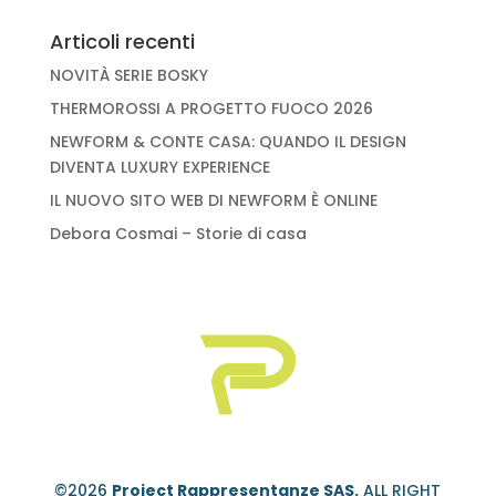
Articoli recenti
NOVITÀ SERIE BOSKY
THERMOROSSI A PROGETTO FUOCO 2026
NEWFORM & CONTE CASA: QUANDO IL DESIGN
DIVENTA LUXURY EXPERIENCE
IL NUOVO SITO WEB DI NEWFORM È ONLINE
Debora Cosmai – Storie di casa
©2026
Project Rappresentanze SAS.
ALL RIGHT