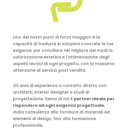
Uno dei nostri punti di forza maggiori è la
capacità di tradurre in soluzioni concrete le tue
esigenze, per conciliare nel migliore dei modi la
valorizzazione estetica e l’ottimizzazione degli
aspetti tecnici di ogni progetto, con la massima
attenzione al servizio post vendita.
Gli anni di esperienza a contatto diretto con
architetti, interior designer e studi di
progettazione fanno di noi il
partner ideale per
rispondere ad ogni esigenza progettuale
,
dalla consulenza alla fornitura di materiali ed
elementi di design, fino alla formazione
professionale.